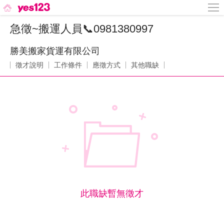
急徵~搬運人員📞0981380997
勝美搬家貨運有限公司
徵才說明
工作條件
應徵方式
其他職缺
此職缺暫無徵才