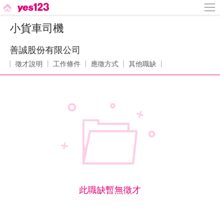
小貨車司機
善誠股份有限公司
徵才說明
工作條件
應徵方式
其他職缺
此職缺暫無徵才