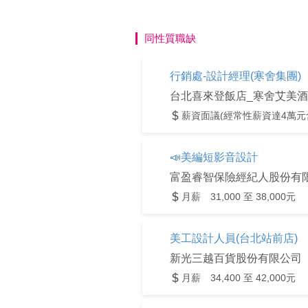
同性質職缺
行銷處-設計經理(寒舍集團)
薪資面議(經常性薪資達4萬元
📣美編短影音設計
富盈睿智保險經紀人股份有
月薪 31,000 至 38,000元
美工設計人員(台北站前店)
新光三越百貨股份有限公司
月薪 34,400 至 42,000元