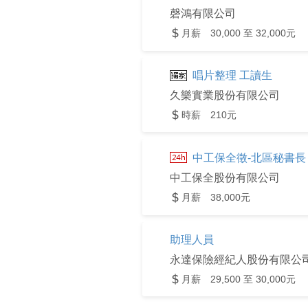
磬鴻有限公司
月薪 30,000 至 32,000元
唱片整理 工讀生
久樂實業股份有限公司
時薪 210元
中工保全徵-北區秘書長
中工保全股份有限公司
月薪 38,000元
助理人員
永達保險經紀人股份有限公
月薪 29,500 至 30,000元