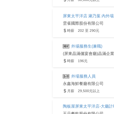
屏東太平洋店 涮乃葉 內外
雲雀國際股份有限公司
時薪 202 至 290元
外埸服務生(兼職)
(屏東晶滿儷宴會廳)晶滿企
時薪 196元
外場服務人員
永鑫海鮮餐廳有限公司
月薪 29,500元以上
陶板屋屏東太平洋店-大廳計
王品餐飲股份有限公司