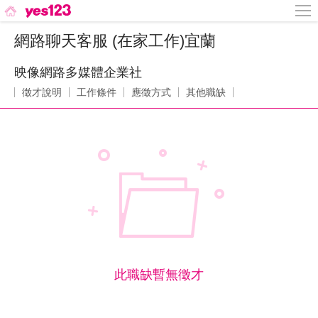
網路聊天客服 (在家工作)宜蘭
映像網路多媒體企業社
徵才說明
工作條件
應徵方式
其他職缺
此職缺暫無徵才