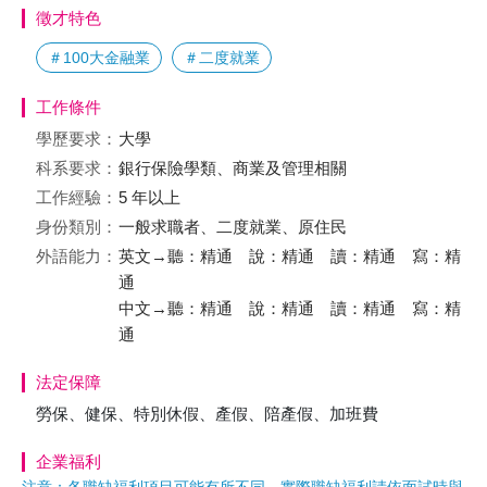
徵才特色
＃100大金融業
＃二度就業
工作條件
學歷要求：
大學
科系要求：
銀行保險學類、商業及管理相關
工作經驗：
5 年以上
身份類別：
一般求職者、二度就業、原住民
外語能力：
英文→聽：精通 說：精通 讀：精通 寫：精
通
中文→聽：精通 說：精通 讀：精通 寫：精
通
法定保障
勞保、健保、特別休假、產假、陪產假、加班費
企業福利