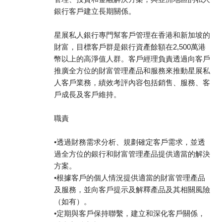
銀行客戶建立長期關係。
星展私人銀行專門幫客戶管理在香港和新加坡的
財富，目標客戶群是銀行資產餘額在2,500萬港
幣以上的高淨值人群。客戶經理負責透過向客戶
推廣全方位的財富管理產品和服務來推動星展私
人客戶業務，績效考評內容包括銷售、服務、客
戶成長及客戶維持。
職責
•透過財務需求分析、規劃確定客戶需求，並透
過全方位的銀行和財富管理產品提供適當的解決
方案。
•根據客戶的個人情況提供適當的財富管理產品
及服務，並向客戶提示及解釋產品及其相關風險
（如有）。
•定期與客戶保持聯繫，建立和深化客戶關係，