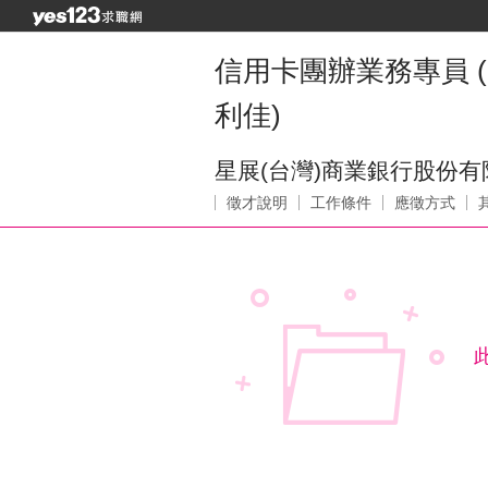
信用卡團辦業務專員 
利佳)
星展(台灣)商業銀行股份有
徵才說明
工作條件
應徵方式