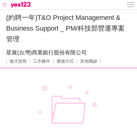
(約聘一年)T&O Project Management &
Business Support _ PM/科技部營運專案
管理
星展(台灣)商業銀行股份有限公司
徵才說明
工作條件
應徵方式
其他職缺