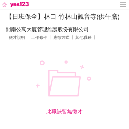
【日班保全】林口-竹林山觀音寺(供午膳)
開南公寓大廈管理維護股份有限公司
徵才說明
工作條件
應徵方式
其他職缺
此職缺暫無徵才