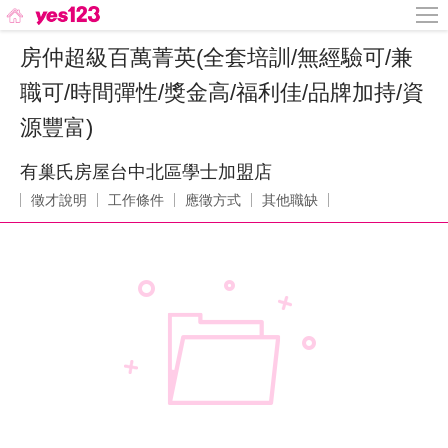
房仲超級百萬菁英(全套培訓/無經驗可/兼
職可/時間彈性/獎金高/福利佳/品牌加持/資
源豐富)
有巢氏房屋台中北區學士加盟店
徵才說明
工作條件
應徵方式
其他職缺