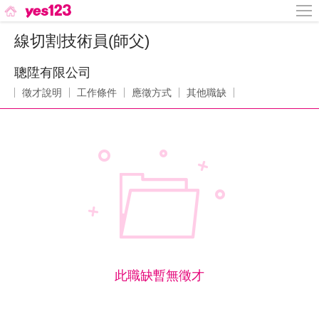
線切割技術員(師父)
聰陞有限公司
徵才說明
工作條件
應徵方式
其他職缺
此職缺暫無徵才