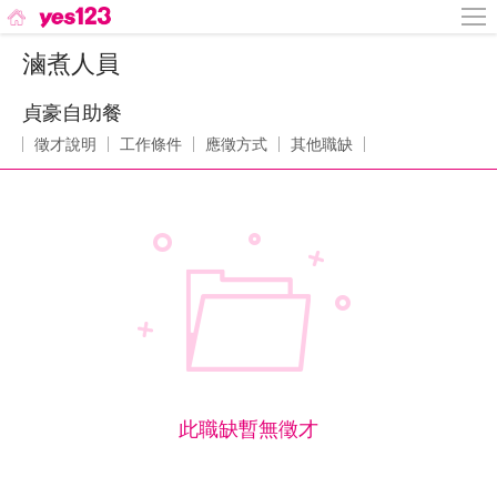
滷煮人員
貞豪自助餐
徵才說明
工作條件
應徵方式
其他職缺
此職缺暫無徵才