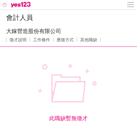
會計人員
大鎵營造股份有限公司
徵才說明
工作條件
應徵方式
其他職缺
此職缺暫無徵才