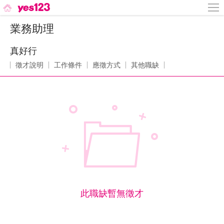
業務助理
真好行
徵才說明
工作條件
應徵方式
其他職缺
此職缺暫無徵才