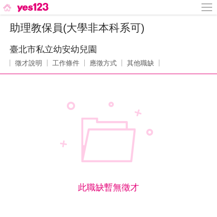
助理教保員(大學非本科系可)
臺北市私立幼安幼兒園
徵才說明
工作條件
應徵方式
其他職缺
此職缺暫無徵才