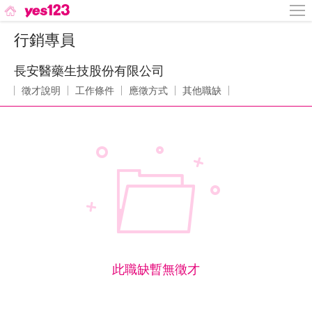
行銷專員
長安醫藥生技股份有限公司
徵才說明
工作條件
應徵方式
其他職缺
此職缺暫無徵才