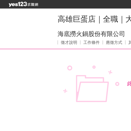
高雄巨蛋店｜全職｜大
海底撈火鍋股份有限公司
徵才說明
工作條件
應徵方式