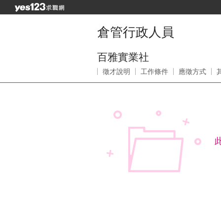
倉管行政人員
百雅實業社
徵才說明
工作條件
應徵方式