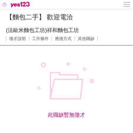
【麵包二手】 歡迎電洽
(法歐米麵包工坊)祥和麵包工坊
徵才說明
工作條件
應徵方式
其他職缺
此職缺暫無徵才