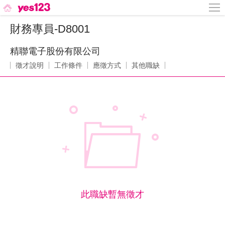
財務專員-D8001
精聯電子股份有限公司
徵才說明
工作條件
應徵方式
其他職缺
此職缺暫無徵才