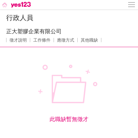
行政人員
正大塑膠企業有限公司
徵才說明
工作條件
應徵方式
其他職缺
此職缺暫無徵才