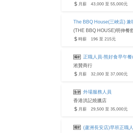
月薪 43,000 至 55,000元
The BBQ House(三峽
(THE BBQ HOUSE)明伸餐
時薪 196 至 215元
正職人員-熊好食早午餐
淞贊商行
月薪 32,000 至 37,000元
外場服務人員
香港洪記燒臘店
月薪 29,500 至 35,000元
(蘆洲長安店)早班正職