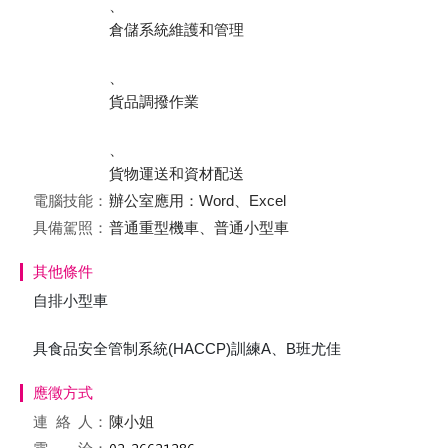
、
倉儲系統維護和管理
、
貨品調撥作業
、
貨物運送和資材配送
電腦技能：
辦公室應用：Word、Excel
具備駕照：
普通重型機車、普通小型車
其他條件
自排小型車
具食品安全管制系統(HACCP)訓練A、B班尤佳
應徵方式
連絡
人：
陳小姐