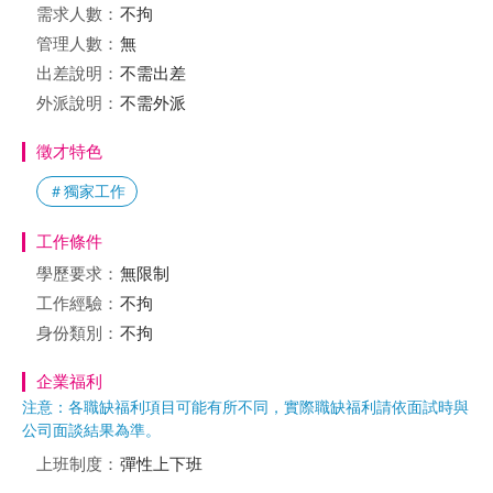
需求人數：
不拘
管理人數：
無
出差說明：
不需出差
外派說明：
不需外派
徵才特色
＃獨家工作
工作條件
學歷要求：
無限制
工作經驗：
不拘
身份類別：
不拘
企業福利
注意：各職缺福利項目可能有所不同，實際職缺福利請依面試時與
公司面談結果為準。
上班制度：
彈性上下班