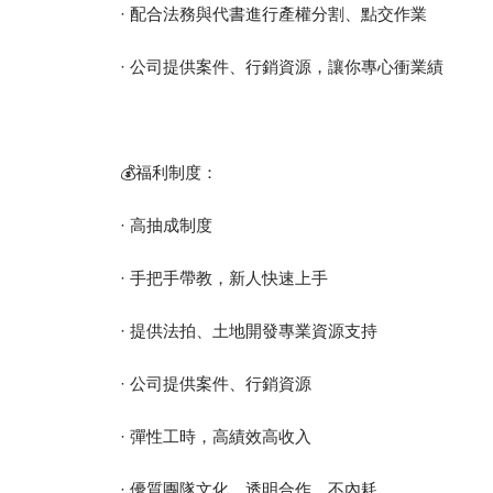
· 配合法務與代書進行產權分割、點交作業
· 公司提供案件、行銷資源，讓你專心衝業績
💰福利制度：
· 高抽成制度
· 手把手帶教，新人快速上手
· 提供法拍、土地開發專業資源支持
· 公司提供案件、行銷資源
· 彈性工時，高績效高收入
· 優質團隊文化，透明合作、不內耗