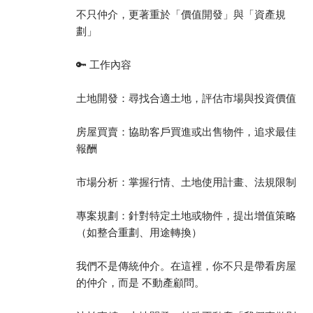
不只仲介，更著重於「價值開發」與「資產規
劃」
🔑 工作內容
土地開發：尋找合適土地，評估市場與投資價值
房屋買賣：協助客戶買進或出售物件，追求最佳
報酬
市場分析：掌握行情、土地使用計畫、法規限制
專案規劃：針對特定土地或物件，提出增值策略
（如整合重劃、用途轉換）
我們不是傳統仲介。在這裡，你不只是帶看房屋
的仲介，而是 不動產顧問。