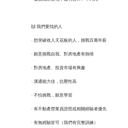
🙌 我們要找的人
· 想突破收入天花板的人，挑戰百萬年薪
· 願意挑戰自我、對房地產有熱情
· 對房地產、投資市場有興趣
· 溝通能力佳，抗壓性高
· 不怕挑戰，願意學習
· 有不動產營業員證照或相關經驗者優先
· 有無經驗皆可（我們有完整訓練）