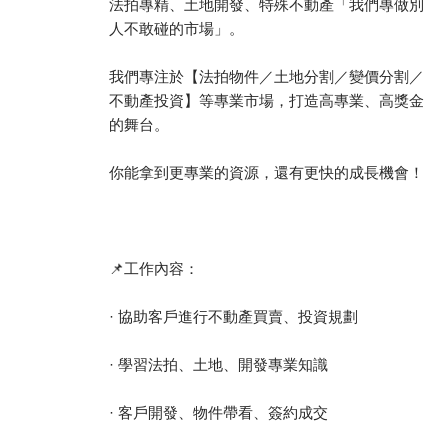
法拍專精、土地開發、特殊不動產「我們專做別
人不敢碰的市場」。
我們專注於【法拍物件／土地分割／變價分割／
不動產投資】等專業市場，打造高專業、高獎金
的舞台。
你能拿到更專業的資源，還有更快的成長機會！
📌工作內容：
· 協助客戶進行不動產買賣、投資規劃
· 學習法拍、土地、開發專業知識
· 客戶開發、物件帶看、簽約成交