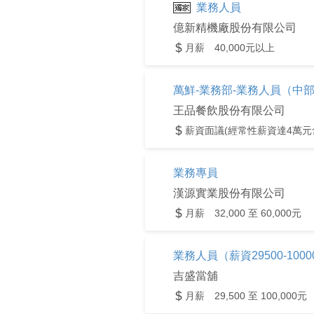
業務人員
億新精機廠股份有限公司
月薪 40,000元以上
萬鮮-業務部-業務人員（中
王品餐飲股份有限公司
薪資面議(經常性薪資達4萬元
業務專員
漢源實業股份有限公司
月薪 32,000 至 60,000元
業務人員（薪資29500-1000
吉盛當舖
月薪 29,500 至 100,000元