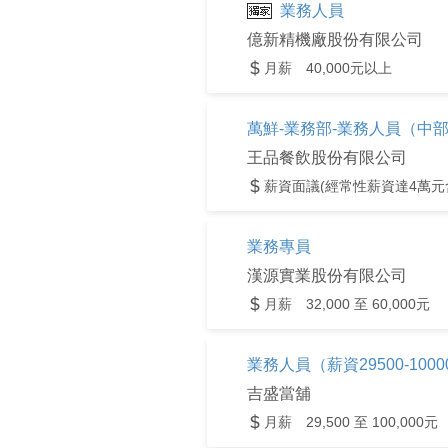
業務人員
億新精機廠股份有限公司
月薪 40,000元以上
萬鮮-業務部-業務人員（中
王品餐飲股份有限公司
薪資面議(經常性薪資達4萬元
業務專員
漢源實業股份有限公司
月薪 32,000 至 60,000元
業務人員（薪資29500-1000
吉盛當舖
月薪 29,500 至 100,000元