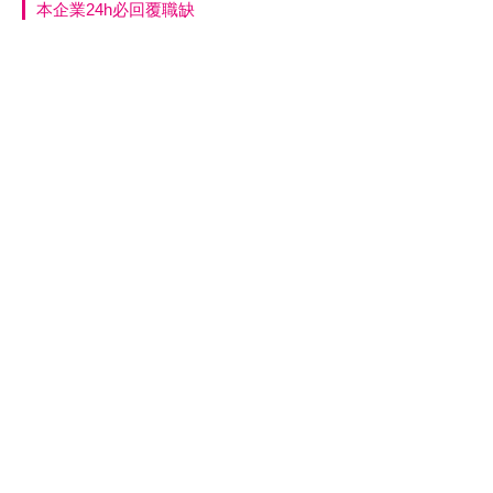
本企業24h必回覆職缺