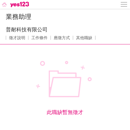
業務助理
普耐科技有限公司
徵才說明
工作條件
應徵方式
其他職缺
此職缺暫無徵才