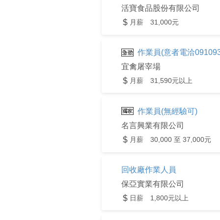
活寶食品股份有限公司
月薪 31,000元
作業員(意者電洽091093
宜禽屠宰場
月薪 31,590元以上
作業員(無經驗可)
名言興業有限公司
月薪 30,000 至 37,000元
回收廠作業人員
保亞實業有限公司
日薪 1,800元以上