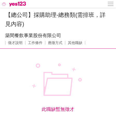
【總公司】採購助理-總務類(需排班，詳
見內容)
築間餐飲事業股份有限公司
徵才說明
工作條件
應徵方式
其他職缺
此職缺暫無徵才