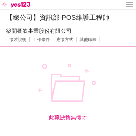
【總公司】資訊部-POS維護工程師
築間餐飲事業股份有限公司
徵才說明
工作條件
應徵方式
其他職缺
此職缺暫無徵才