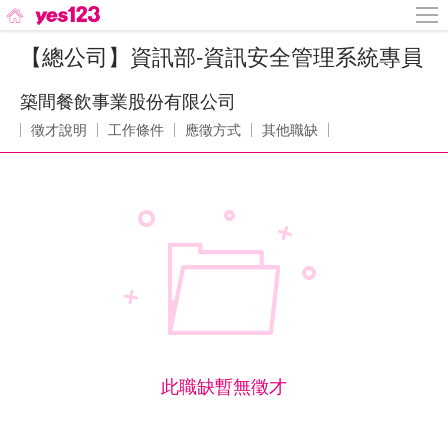
【總公司】資訊部-資訊安全管理系統專員
築間餐飲事業股份有限公司
徵才說明
工作條件
應徵方式
其他職缺
此職缺暫無徵才