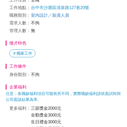
工作地點：
台中市沙鹿區清泉路127巷20號
職務類別：
室內設計／裝潢人員
需求人數：
不拘
管理人數：
無
徵才特色
＃獨家工作
工作條件
身份類別：
不拘
企業福利
注意：各職缺福利項目可能有所不同，實際職缺福利請依面試時與
公司面談結果為準。
更多福利：
三節獎金2000元
全勤獎金3000元
生日禮金3000元