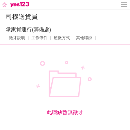
司機送貨員
承家貨運行(籌備處)
徵才說明
工作條件
應徵方式
其他職缺
此職缺暫無徵才