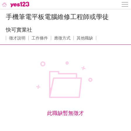
手機筆電平板電腦維修工程師或學徒
快可實業社
徵才說明
工作條件
應徵方式
其他職缺
此職缺暫無徵才