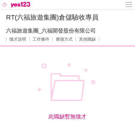
RT(六福旅遊集團)倉儲驗收專員
六福旅遊集團_六福開發股份有限公司
徵才說明
工作條件
應徵方式
其他職缺
此職缺暫無徵才