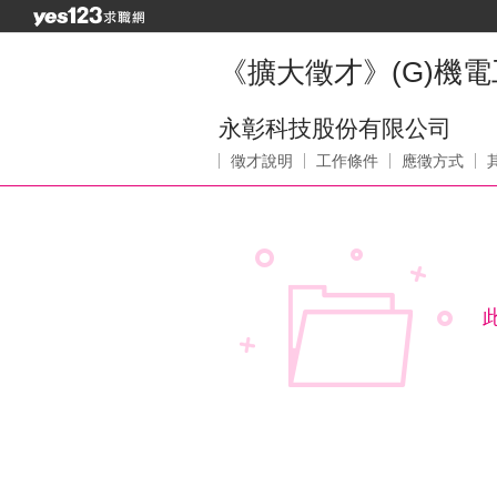
《擴大徵才》(G)機電
永彰科技股份有限公司
徵才說明
工作條件
應徵方式