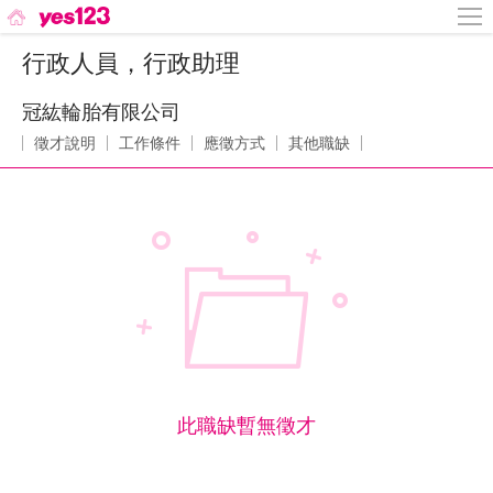
行政人員，行政助理
冠紘輪胎有限公司
徵才說明
工作條件
應徵方式
其他職缺
此職缺暫無徵才