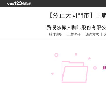
【汐止大同門市】正職
路易莎職人咖啡股份有限
徵才說明
工作條件
應徵方式