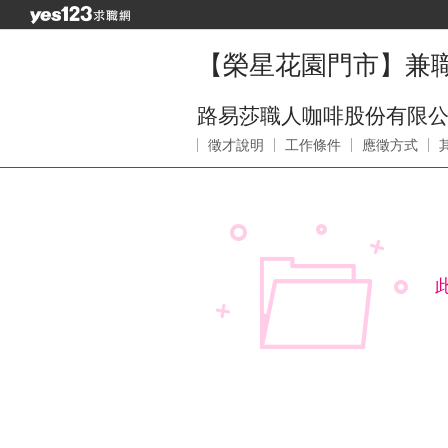
【榮星花園門市】兼
路易莎職人咖啡股份有限
徵才說明
工作條件
應徵方式