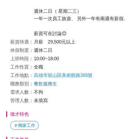
週休二日（ 星期二三）
一年一次員工旅遊、 另外一年有兩週有薪假.
薪資可在討論😊
薪資待遇：
月薪 29,500元以上
休假制度：
週休二日
上班時段：
10:00~18:00
工作性質：
全職
工作地點：
高雄市鼓山區美術館路265號
職務類別：
餐飲服務生
需求人數：
不拘
管理人數：
未填寫
徵才特色
＃獨家工作