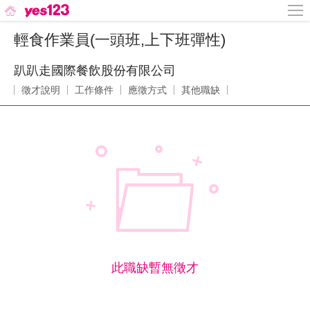
輕食作業員(一頭班,上下班彈性)
趴趴走國際餐飲股份有限公司
徵才說明
工作條件
應徵方式
其他職缺
此職缺暫無徵才