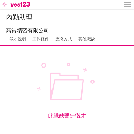
內勤助理
高得精密有限公司
徵才說明
工作條件
應徵方式
其他職缺
此職缺暫無徵才