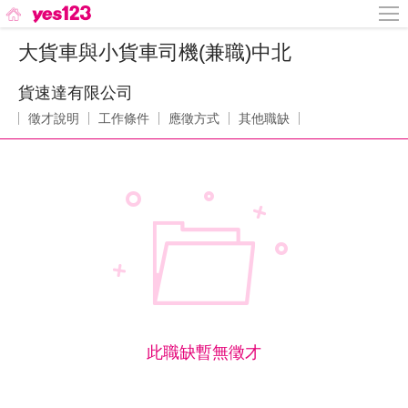
大貨車與小貨車司機(兼職)中北
貨速達有限公司
徵才說明
工作條件
應徵方式
其他職缺
此職缺暫無徵才