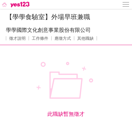
【學學食驗室】外場早班兼職
學學國際文化創意事業股份有限公司
徵才說明
工作條件
應徵方式
其他職缺
此職缺暫無徵才