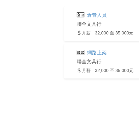
倉管人員
聯全文具行
月薪 32,000 至 35,000元
網路上架
聯全文具行
月薪 32,000 至 35,000元