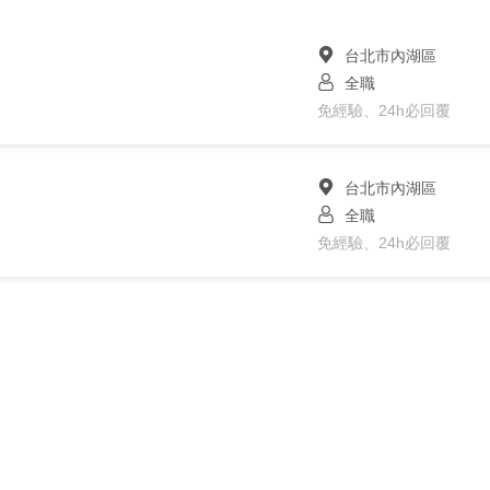
台北市內湖區
全職
免經驗、24h必回覆
台北市內湖區
全職
免經驗、24h必回覆