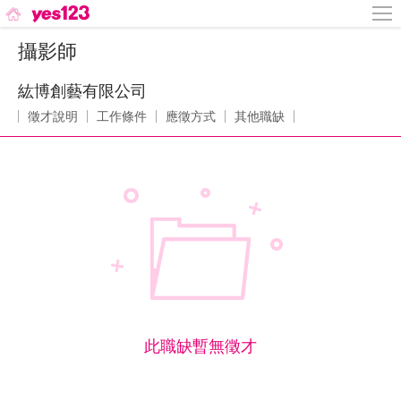
攝影師
紘博創藝有限公司
徵才說明
工作條件
應徵方式
其他職缺
此職缺暫無徵才