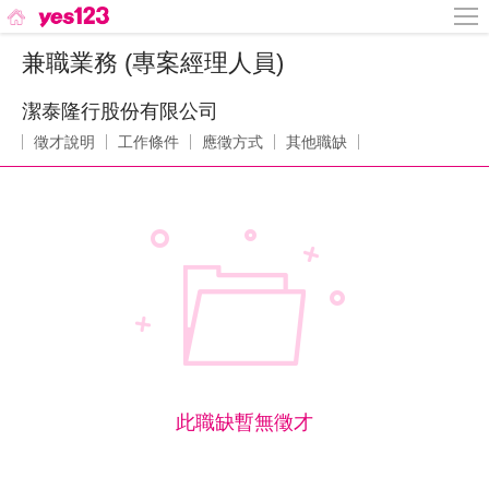
兼職業務 (專案經理人員)
潔泰隆行股份有限公司
徵才說明
工作條件
應徵方式
其他職缺
此職缺暫無徵才