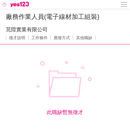
廠務作業人員(電子線材加工組裝)
芫陞實業有限公司
徵才說明
工作條件
應徵方式
其他職缺
此職缺暫無徵才