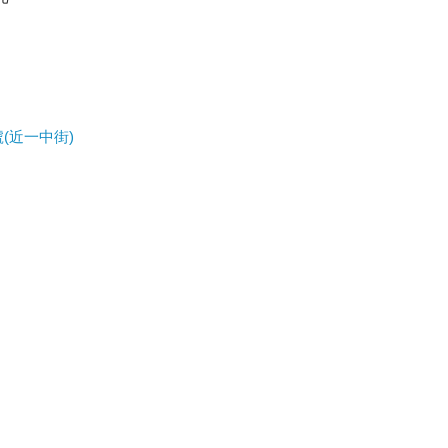
(近一中街)